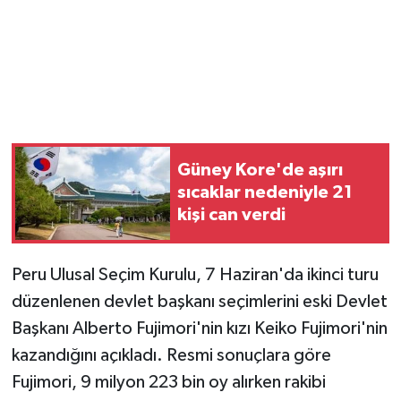
Güney Kore'de aşırı
sıcaklar nedeniyle 21
kişi can verdi
Peru Ulusal Seçim Kurulu, 7 Haziran'da ikinci turu
düzenlenen devlet başkanı seçimlerini eski Devlet
Başkanı Alberto Fujimori'nin kızı Keiko Fujimori'nin
kazandığını açıkladı. Resmi sonuçlara göre
Fujimori, 9 milyon 223 bin oy alırken rakibi