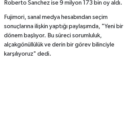
Roberto Sanchez ise 9 milyon 173 bin oy aldı.
Fujimori, sanal medya hesabından seçim
sonuçlarına ilişkin yaptığı paylaşımda, "Yeni bir
dönem başlıyor. Bu süreci sorumluluk,
alçakgönüllülük ve derin bir görev bilinciyle
karşılıyoruz" dedi.