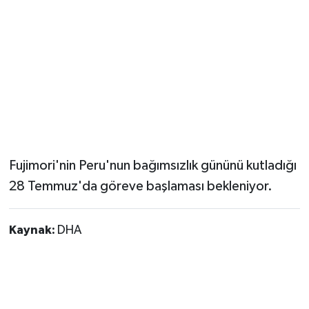
Fujimori'nin Peru'nun bağımsızlık gününü kutladığı
28 Temmuz'da göreve başlaması bekleniyor.
Kaynak:
DHA