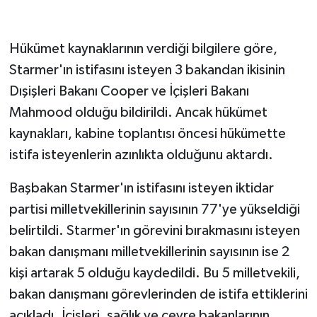
Hükümet kaynaklarının verdiği bilgilere göre,
Starmer'ın istifasını isteyen 3 bakandan ikisinin
Dışişleri Bakanı Cooper ve İçişleri Bakanı
Mahmood olduğu bildirildi. Ancak hükümet
kaynakları, kabine toplantısı öncesi hükümette
istifa isteyenlerin azınlıkta olduğunu aktardı.
Başbakan Starmer'ın istifasını isteyen iktidar
partisi milletvekillerinin sayısının 77'ye yükseldiği
belirtildi. Starmer'ın görevini bırakmasını isteyen
bakan danışmanı milletvekillerinin sayısının ise 2
kişi artarak 5 olduğu kaydedildi. Bu 5 milletvekili,
bakan danışmanı görevlerinden de istifa ettiklerini
açıkladı. İçişleri, sağlık ve çevre bakanlarının