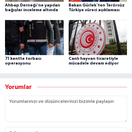
Ahbap Derneği'ne yapılan
Bakan Gürlek'ten Terörsüz
bağışlar inceleme altında
Türkiye süreci açıklaması
71 kentte torbacı
Canlı hayvan ticaretiyle
operasyonu
mücadele devam ediyor
Yorumlar