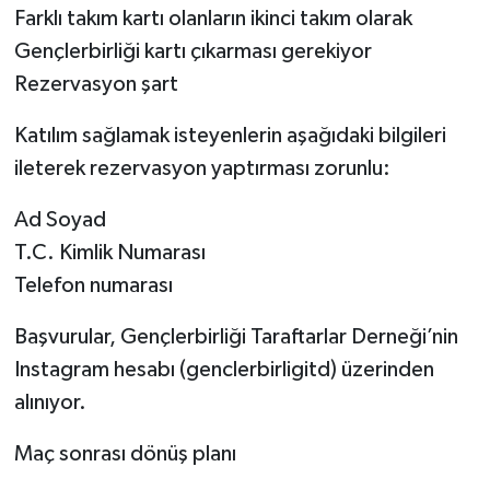
Farklı takım kartı olanların ikinci takım olarak
Gençlerbirliği kartı çıkarması gerekiyor
Rezervasyon şart
Katılım sağlamak isteyenlerin aşağıdaki bilgileri
ileterek rezervasyon yaptırması zorunlu:
Ad Soyad
T.C. Kimlik Numarası
Telefon numarası
Başvurular, Gençlerbirliği Taraftarlar Derneği’nin
Instagram hesabı (genclerbirligitd) üzerinden
alınıyor.
Maç sonrası dönüş planı