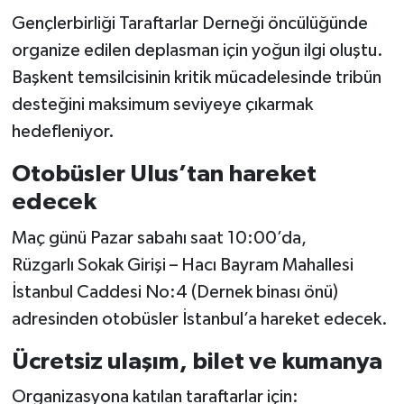
Gençlerbirliği Taraftarlar Derneği öncülüğünde
organize edilen deplasman için yoğun ilgi oluştu.
Başkent temsilcisinin kritik mücadelesinde tribün
desteğini maksimum seviyeye çıkarmak
hedefleniyor.
Otobüsler Ulus’tan hareket
edecek
Maç günü Pazar sabahı saat 10:00’da,
Rüzgarlı Sokak Girişi – Hacı Bayram Mahallesi
İstanbul Caddesi No:4 (Dernek binası önü)
adresinden otobüsler İstanbul’a hareket edecek.
Ücretsiz ulaşım, bilet ve kumanya
Organizasyona katılan taraftarlar için: