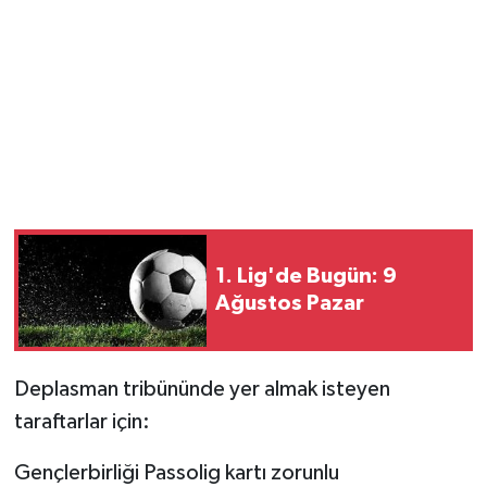
1. Lig'de Bugün: 9
Ağustos Pazar
Deplasman tribününde yer almak isteyen
taraftarlar için:
Gençlerbirliği Passolig kartı zorunlu