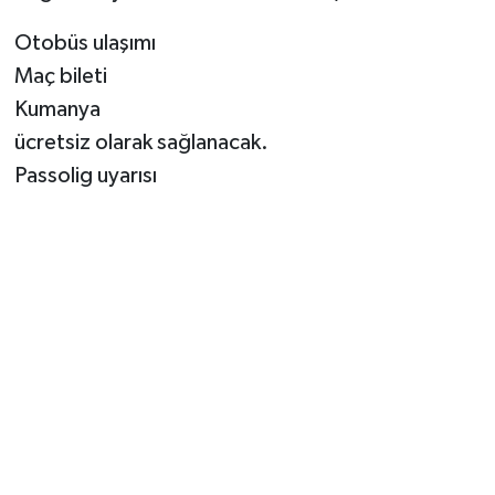
Otobüs ulaşımı
Maç bileti
Kumanya
ücretsiz olarak sağlanacak.
Passolig uyarısı