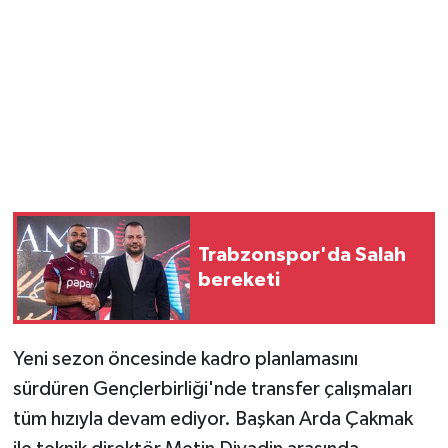
Trabzonspor'da Salah
bereketi
Yeni sezon öncesinde kadro planlamasını
sürdüren Gençlerbirliği'nde transfer çalışmaları
tüm hızıyla devam ediyor. Başkan Arda Çakmak