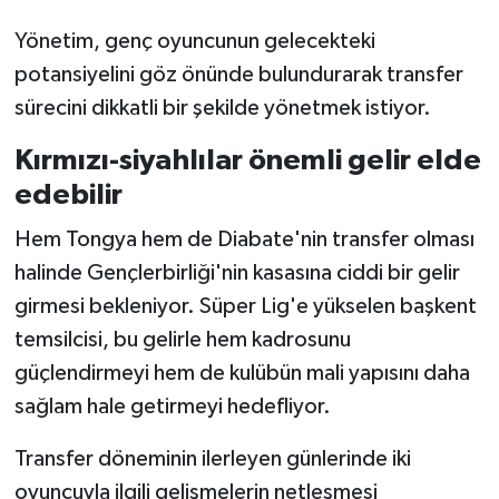
Yönetim, genç oyuncunun gelecekteki
potansiyelini göz önünde bulundurarak transfer
sürecini dikkatli bir şekilde yönetmek istiyor.
Kırmızı-siyahlılar önemli gelir elde
edebilir
Hem Tongya hem de Diabate'nin transfer olması
halinde Gençlerbirliği'nin kasasına ciddi bir gelir
girmesi bekleniyor. Süper Lig'e yükselen başkent
temsilcisi, bu gelirle hem kadrosunu
güçlendirmeyi hem de kulübün mali yapısını daha
sağlam hale getirmeyi hedefliyor.
Transfer döneminin ilerleyen günlerinde iki
oyuncuyla ilgili gelişmelerin netleşmesi