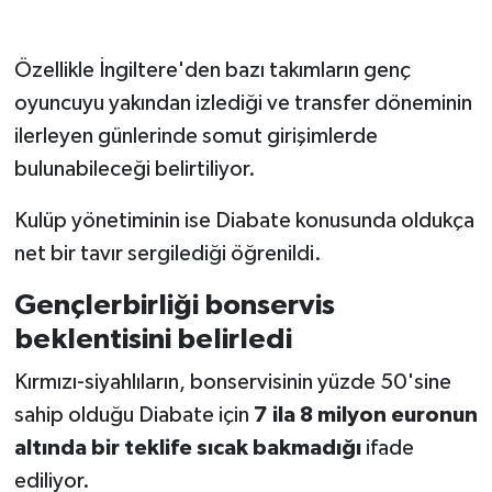
Özellikle İngiltere'den bazı takımların genç
oyuncuyu yakından izlediği ve transfer döneminin
ilerleyen günlerinde somut girişimlerde
bulunabileceği belirtiliyor.
Kulüp yönetiminin ise Diabate konusunda oldukça
net bir tavır sergilediği öğrenildi.
Gençlerbirliği bonservis
beklentisini belirledi
Kırmızı-siyahlıların, bonservisinin yüzde 50'sine
sahip olduğu Diabate için
7 ila 8 milyon euronun
altında bir teklife sıcak bakmadığı
ifade
ediliyor.