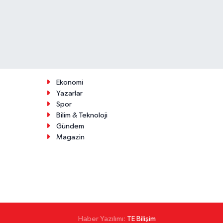
Ekonomi
Yazarlar
Spor
Bilim & Teknoloji
Gündem
Magazin
Haber Yazılımı:
TE Bilişim