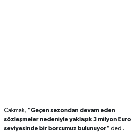
Çakmak,
"Geçen sezondan devam eden
sözleşmeler nedeniyle yaklaşık 3 milyon Euro
seviyesinde bir borcumuz bulunuyor"
dedi.