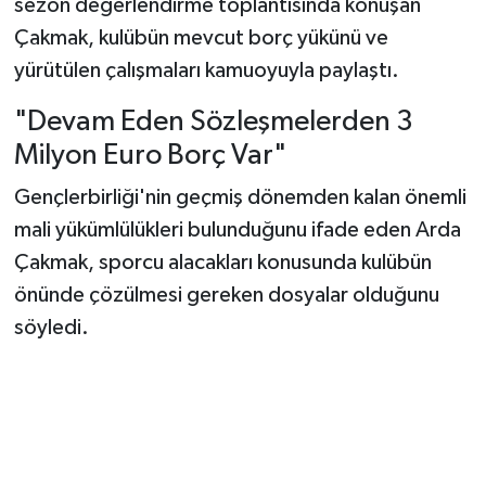
sezon değerlendirme toplantısında konuşan
Çakmak, kulübün mevcut borç yükünü ve
yürütülen çalışmaları kamuoyuyla paylaştı.
"Devam Eden Sözleşmelerden 3
Milyon Euro Borç Var"
Gençlerbirliği'nin geçmiş dönemden kalan önemli
mali yükümlülükleri bulunduğunu ifade eden Arda
Çakmak, sporcu alacakları konusunda kulübün
önünde çözülmesi gereken dosyalar olduğunu
söyledi.