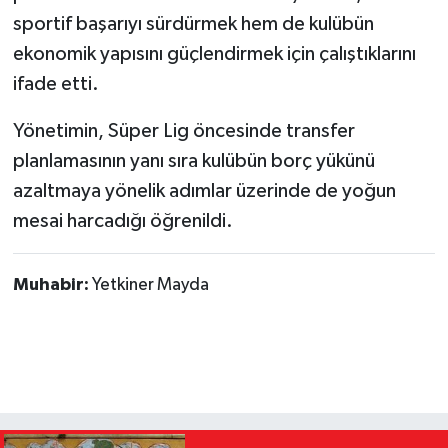
sportif başarıyı sürdürmek hem de kulübün
ekonomik yapısını güçlendirmek için çalıştıklarını
ifade etti.
Yönetimin, Süper Lig öncesinde transfer
planlamasının yanı sıra kulübün borç yükünü
azaltmaya yönelik adımlar üzerinde de yoğun
mesai harcadığı öğrenildi.
Muhabir:
Yetkiner Mayda