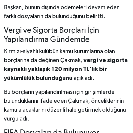
Başkan, bunun dışında ödemeleri devam eden
farklı dosyaların da bulunduğunu belirtti.
Vergi ve Sigorta Borçları İçin
Yapılandırma Gündemde
Kırmızı-siyahlı kulübün kamu kurumlarına olan
borçlarına da değinen Çakmak,
vergi ve sigorta
kaynaklı yaklaşık 120 milyon TL'lik bir
yükümlülük bulunduğunu
açıkladı.
Bu borçların yapılandırılması için girişimlerde
bulunduklarını ifade eden Çakmak, önceliklerinin
kamu alacaklarını düzenli hale getirmek olduğunu
vurguladı.
FIFA Dosyaları da Bulunuyor