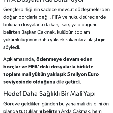
Gençlerbirliği'nin sadece mevcut sözleşmelerden
doğan borçlarla değil, FIFA ve hukuki süreçlerde
bulunan dosyalarla da karşı karşıya olduğunu
belirten Başkan Çakmak, kulübün toplam
yükümlülüğünün daha yüksek rakamlara ulaştığını
söyledi.
Açıklamasında,
ödenmeye devam eden
borçlar ve FIFA'daki dosyalarla birlikte
toplam mali yükün yaklaşık 5 milyon Euro
seviyesinde olduğunu
dile getirdi.
Hedef Daha Sağlıklı Bir Mali Yapı
Göreve geldikleri günden bu yana mali disiplini ön
planda tuttuklarını belirten Arda Çakmak, hem