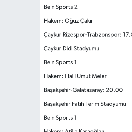
Bein Sports 2
Hakem: Oğuz Çakır
Çaykur Rizespor-Trabzonspor: 17
Çaykur Didi Stadyumu
Bein Sports 1
Hakem: Halil Umut Meler
Başakşehir-Galatasaray: 20.00
Başakşehir Fatih Terim Stadyumu
Bein Sports 1
Hakem: Atilla Karaoğlan