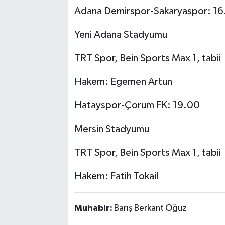
Adana Demirspor-Sakaryaspor: 1
Yeni Adana Stadyumu
TRT Spor, Bein Sports Max 1, tabii
Hakem: Egemen Artun
Hatayspor-Çorum FK: 19.00
Mersin Stadyumu
TRT Spor, Bein Sports Max 1, tabii
Hakem: Fatih Tokail
Muhabir:
Barış Berkant Oğuz