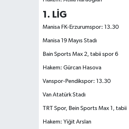
1. LİG
Manisa FK-Erzurumspor: 13.30
Manisa 19 Mayıs Stadı
Bain Sports Max 2, tabii spor 6
Hakem: Gürcan Hasova
Vanspor-Pendikspor: 13.30
Van Atatürk Stadı
TRT Spor, Bein Sports Max 1, tabii
Hakem: Yiğit Arslan