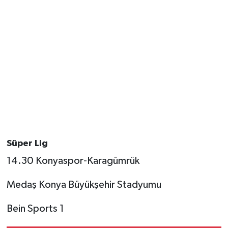
Süper Lig
14.30 Konyaspor-Karagümrük
Medaş Konya Büyükşehir Stadyumu
Bein Sports 1