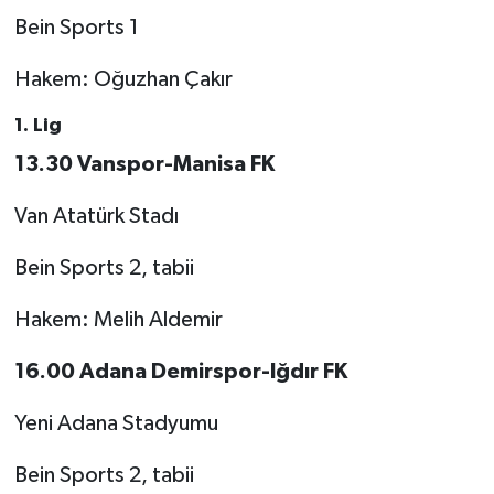
Bein Sports 1
Hakem: Oğuzhan Çakır
1. Lig
13.30 Vanspor-Manisa FK
Van Atatürk Stadı
Bein Sports 2, tabii
Hakem: Melih Aldemir
16.00 Adana Demirspor-Iğdır FK
Yeni Adana Stadyumu
Bein Sports 2, tabii