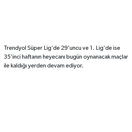
Trendyol Süper Lig'de 29'uncu ve 1. Lig'de ise
35'inci haftanın heyecanı bugün oynanacak maçlar
ile kaldığı yerden devam ediyor.