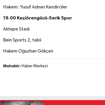
Hakem: Yusuf Adnan Kendirciler
19.00 Keçiörengücü-Serik Spor
Aktepe Stadı
Bein Sports 2, tabii
Hakem Oğuzhan Gökçen
Muhabir:
Haber Merkezi