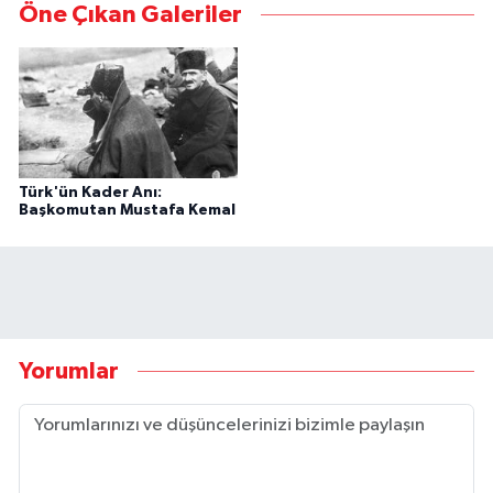
Öne Çıkan Galeriler
Türk'ün Kader Anı:
Başkomutan Mustafa Kemal
Yorumlar