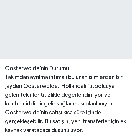
Oosterwolde’nin Durumu
Takımdan ayrılma ihtimali bulunan isimlerden biri
Jayden Oosterwolde. Hollandalı futbolcuya
gelen teklifler titizlikle değerlendiriliyor ve
kulübe ciddi bir gelir sağlanması planlanıyor.
Oosterwolde’nin satışı kısa süre içinde
gerçekleşebilir. Bu satışın, yeni transferler için ek
kaynak yaratacağı düşünülüyor.