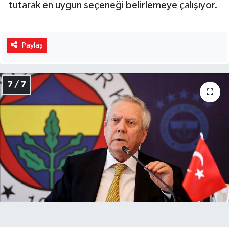
tutarak en uygun seçeneği belirlemeye çalışıyor.
Paylaş
7 / 7