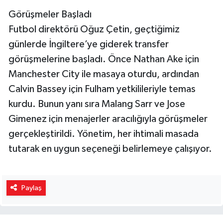
Görüşmeler Başladı
Futbol direktörü Oğuz Çetin, geçtiğimiz
günlerde İngiltere’ye giderek transfer
görüşmelerine başladı. Önce Nathan Ake için
Manchester City ile masaya oturdu, ardından
Calvin Bassey için Fulham yetkilileriyle temas
kurdu. Bunun yanı sıra Malang Sarr ve Jose
Gimenez için menajerler aracılığıyla görüşmeler
gerçekleştirildi. Yönetim, her ihtimali masada
tutarak en uygun seçeneği belirlemeye çalışıyor.
Paylaş