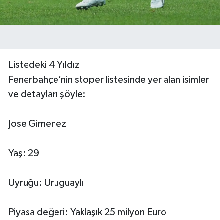
Listedeki 4 Yıldız
Fenerbahçe’nin stoper listesinde yer alan isimler
ve detayları şöyle:
Jose Gimenez
Yaş: 29
Uyruğu: Uruguaylı
Piyasa değeri: Yaklaşık 25 milyon Euro