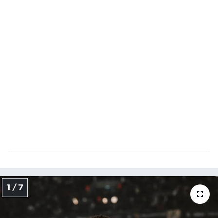
1 / 7