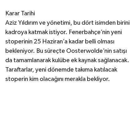
Karar Tarihi
Aziz Yıldırım ve yönetimi, bu dört isimden birini
kadroya katmak istiyor. Fenerbahçe’nin yeni
stoperinin 25 Haziran’a kadar belli olması
bekleniyor. Bu süreçte Oosterwolde’nin satışı
da tamamlanarak kulübe ek kaynak sağlanacak.
Taraftarlar, yeni dönemde takıma katılacak
stoperin kim olacağını merakla bekliyor.