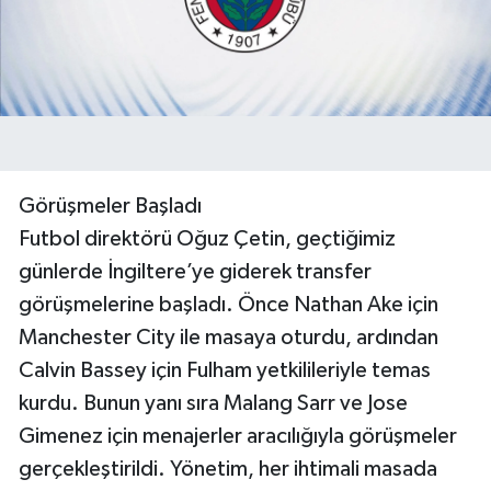
Görüşmeler Başladı
Futbol direktörü Oğuz Çetin, geçtiğimiz
günlerde İngiltere’ye giderek transfer
görüşmelerine başladı. Önce Nathan Ake için
Manchester City ile masaya oturdu, ardından
Calvin Bassey için Fulham yetkilileriyle temas
kurdu. Bunun yanı sıra Malang Sarr ve Jose
Gimenez için menajerler aracılığıyla görüşmeler
gerçekleştirildi. Yönetim, her ihtimali masada