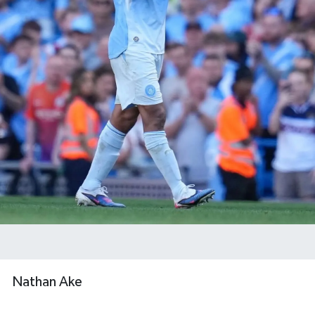
Nathan Ake