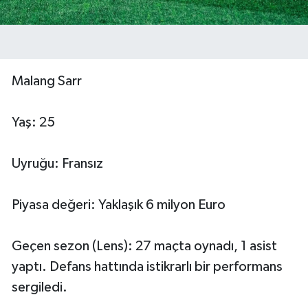
Malang Sarr
Yaş: 25
Uyruğu: Fransız
Piyasa değeri: Yaklaşık 6 milyon Euro
Geçen sezon (Lens): 27 maçta oynadı, 1 asist
yaptı. Defans hattında istikrarlı bir performans
sergiledi.