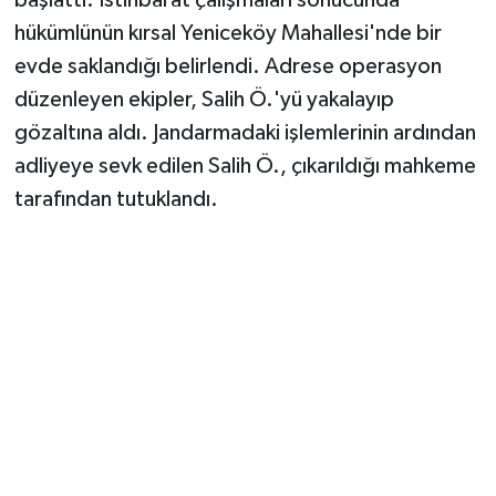
hükümlünün kırsal Yeniceköy Mahallesi'nde bir
evde saklandığı belirlendi. Adrese operasyon
düzenleyen ekipler, Salih Ö.'yü yakalayıp
gözaltına aldı. Jandarmadaki işlemlerinin ardından
adliyeye sevk edilen Salih Ö., çıkarıldığı mahkeme
tarafından tutuklandı.