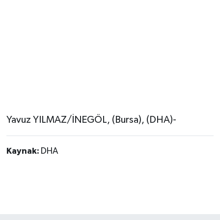
Yavuz YILMAZ/İNEGÖL, (Bursa), (DHA)-
Kaynak:
DHA