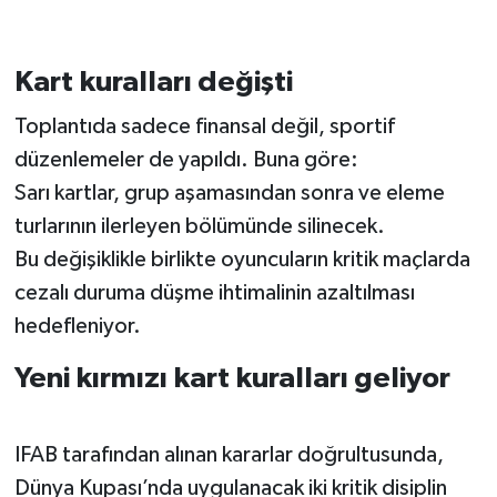
Kart kuralları değişti
Toplantıda sadece finansal değil, sportif
düzenlemeler de yapıldı. Buna göre:
Sarı kartlar, grup aşamasından sonra ve eleme
turlarının ilerleyen bölümünde silinecek.
Bu değişiklikle birlikte oyuncuların kritik maçlarda
cezalı duruma düşme ihtimalinin azaltılması
hedefleniyor.
Yeni kırmızı kart kuralları geliyor
IFAB tarafından alınan kararlar doğrultusunda,
Dünya Kupası’nda uygulanacak iki kritik disiplin