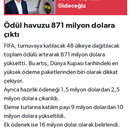
Gideceğiz
Ödül havuzu 871 milyon dolara
çıktı
FIFA, turnuvaya katılacak 48 ülkeye dağıtılacak
toplam ödülü artırarak 871 milyon dolara
yükseltti. Bu artış, Dünya Kupası tarihindeki en
yüksek ödeme paketlerinden biri olarak dikkat
çekiyor.
Ayrıca hazırlık ödeneği 1,5 milyon dolardan 2,5
milyon dolara çıkarıldı.
Eleme turlarına katılım payı 9 milyon dolardan 10
milyon dolara yükseltildi.
Ek ödenek ise 16 milyon dolar olarak belirlendi.