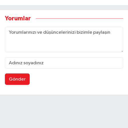
Yorumlar
Gönder