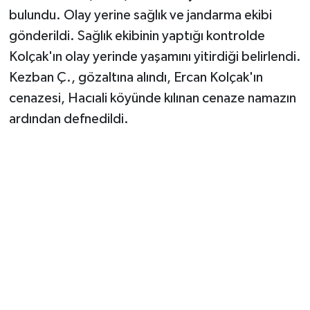
bulundu. Olay yerine sağlık ve jandarma ekibi
gönderildi. Sağlık ekibinin yaptığı kontrolde
Kolçak'ın olay yerinde yaşamını yitirdiği belirlendi.
Kezban Ç., gözaltına alındı, Ercan Kolçak'ın
cenazesi, Hacıali köyünde kılınan cenaze namazın
ardından defnedildi.