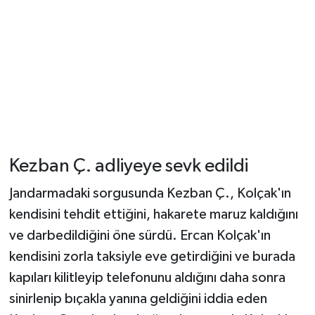
Kezban Ç. adliyeye sevk edildi
Jandarmadaki sorgusunda Kezban Ç., Kolçak'ın
kendisini tehdit ettiğini, hakarete maruz kaldığını
ve darbedildiğini öne sürdü. Ercan Kolçak'ın
kendisini zorla taksiyle eve getirdiğini ve burada
kapıları kilitleyip telefonunu aldığını daha sonra
sinirlenip bıçakla yanına geldiğini iddia eden