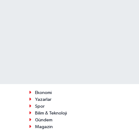
Ekonomi
Yazarlar
Spor
Bilim & Teknoloji
Gündem
Magazin