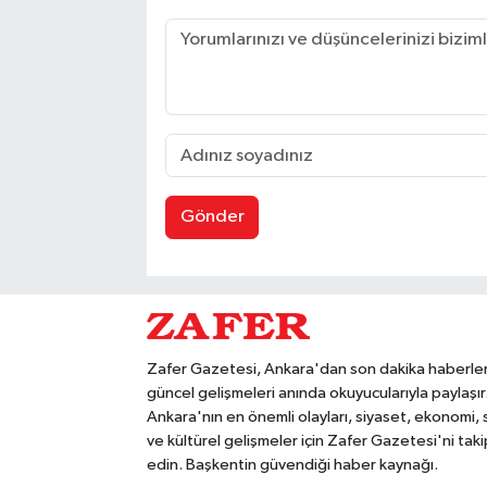
Gönder
Zafer Gazetesi, Ankara'dan son dakika haberler
güncel gelişmeleri anında okuyucularıyla paylaşır
Ankara'nın en önemli olayları, siyaset, ekonomi,
ve kültürel gelişmeler için Zafer Gazetesi'ni taki
edin. Başkentin güvendiği haber kaynağı.