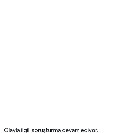
Olayla ilgili soruşturma devam ediyor.