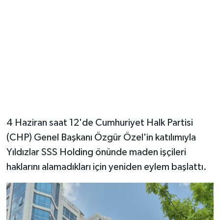
4 Haziran saat 12'de Cumhuriyet Halk Partisi
(CHP) Genel Başkanı Özgür Özel'in katılımıyla
Yıldızlar SSS Holding önünde maden işçileri
haklarını alamadıkları için yeniden eylem başlattı.