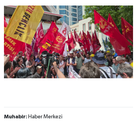
Muhabir:
Haber Merkezi