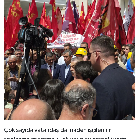
Çok sayıda vatandaş da maden işçilerinin