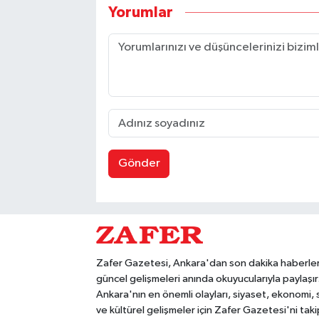
Yorumlar
Gönder
Zafer Gazetesi, Ankara'dan son dakika haberler
güncel gelişmeleri anında okuyucularıyla paylaşır
Ankara'nın en önemli olayları, siyaset, ekonomi,
ve kültürel gelişmeler için Zafer Gazetesi'ni taki