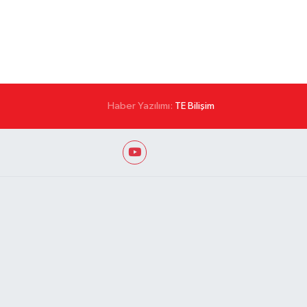
Haber Yazılımı:
TE Bilişim