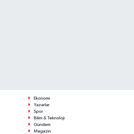
Ekonomi
Yazarlar
Spor
Bilim & Teknoloji
Gündem
Magazin