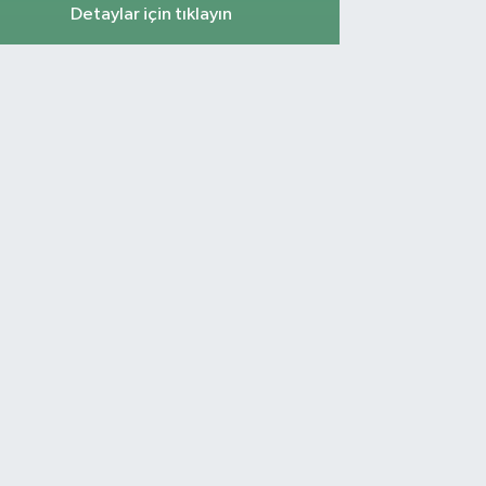
Detaylar için tıklayın