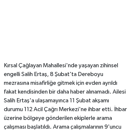
Kırsal Çağlayan Mahallesi'nde yaşayan zihinsel
engelli Salih Ertaş, 8 Şubat'ta Dereboyu
mezrasına misafirliğe gitmek için evden ayrıldı
fakat kendisinden bir daha haber alınamadı. Ailesi
Salih Ertaş'a ulaşamayınca 11 Şubat akşamı
durumu 112 Acil Çağrı Merkezi'ne ihbar etti. İhbar
üzerine bölgeye gönderilen ekiplerle arama
çalışması başlatıldı. Arama çalışmalarının 9'uncu