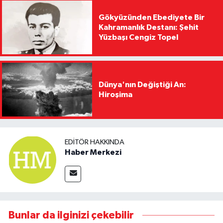
Gökyüzünden Ebediyete Bir
Kahramanlık Destanı: Şehit
Yüzbaşı Cengiz Topel
Dünya'nın Değiştiği An:
Hiroşima
EDITÖR HAKKINDA
Haber Merkezi
Bunlar da ilginizi çekebilir