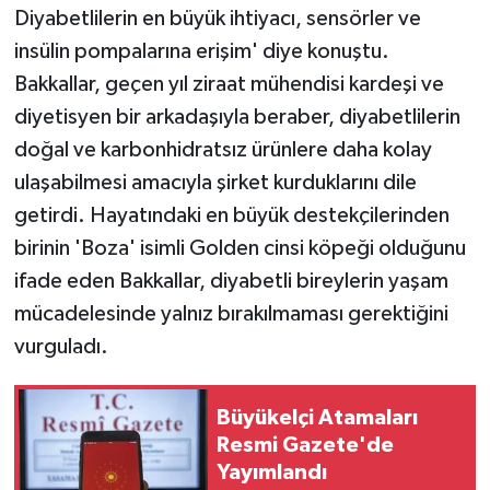
Diyabetlilerin en büyük ihtiyacı, sensörler ve
insülin pompalarına erişim' diye konuştu.
Bakkallar, geçen yıl ziraat mühendisi kardeşi ve
diyetisyen bir arkadaşıyla beraber, diyabetlilerin
doğal ve karbonhidratsız ürünlere daha kolay
ulaşabilmesi amacıyla şirket kurduklarını dile
getirdi. Hayatındaki en büyük destekçilerinden
birinin 'Boza' isimli Golden cinsi köpeği olduğunu
ifade eden Bakkallar, diyabetli bireylerin yaşam
mücadelesinde yalnız bırakılmaması gerektiğini
vurguladı.
Büyükelçi Atamaları
Resmi Gazete'de
Yayımlandı