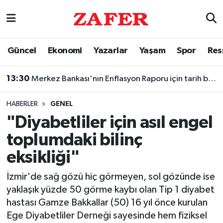
Nöbetçi Eczaneler
Güncel
Ekonomi
Yazarlar
Yaşam
Spor
Res
Hava Durumu
13:30
Merkez Bankası'nın Enflasyon Raporu için tarih belli oldu
Ankara Namaz Vakitleri
HABERLER
GENEL
Trafik Durumu
"Diyabetliler için asıl engel
toplumdaki bilinç
Süper Lig Puan Durumu ve Fikstür
eksikliği"
Tüm Manşetler
İzmir'de sağ gözü hiç görmeyen, sol gözünde ise
yaklaşık yüzde 50 görme kaybı olan Tip 1 diyabet
Son Dakika Haberleri
hastası Gamze Bakkallar (50) 16 yıl önce kurulan
Ege Diyabetliler Derneği sayesinde hem fiziksel
Haber Arşivi