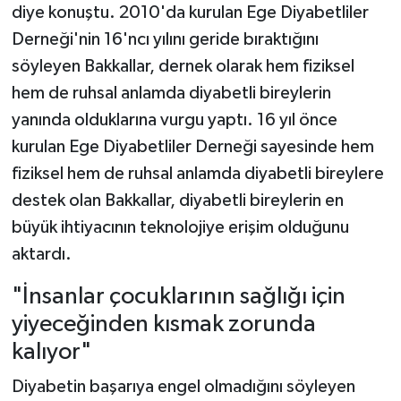
diye konuştu. 2010'da kurulan Ege Diyabetliler
Derneği'nin 16'ncı yılını geride bıraktığını
söyleyen Bakkallar, dernek olarak hem fiziksel
hem de ruhsal anlamda diyabetli bireylerin
yanında olduklarına vurgu yaptı. 16 yıl önce
kurulan Ege Diyabetliler Derneği sayesinde hem
fiziksel hem de ruhsal anlamda diyabetli bireylere
destek olan Bakkallar, diyabetli bireylerin en
büyük ihtiyacının teknolojiye erişim olduğunu
aktardı.
"İnsanlar çocuklarının sağlığı için
yiyeceğinden kısmak zorunda
kalıyor"
Diyabetin başarıya engel olmadığını söyleyen