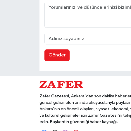
Gönder
Zafer Gazetesi, Ankara'dan son dakika haberler
güncel gelişmeleri anında okuyucularıyla paylaşır
Ankara'nın en önemli olayları, siyaset, ekonomi,
ve kültürel gelişmeler için Zafer Gazetesi'ni taki
edin. Başkentin güvendiği haber kaynağı.