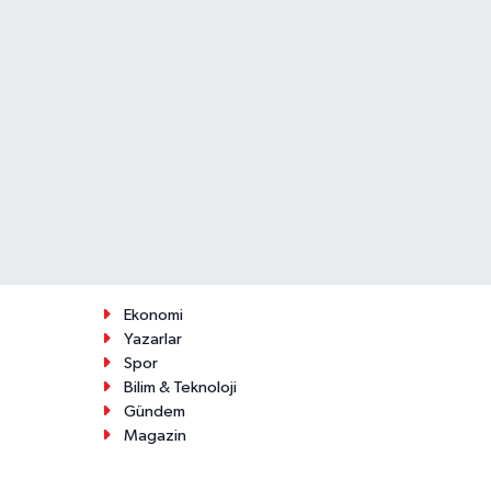
Ekonomi
Yazarlar
Spor
Bilim & Teknoloji
Gündem
Magazin