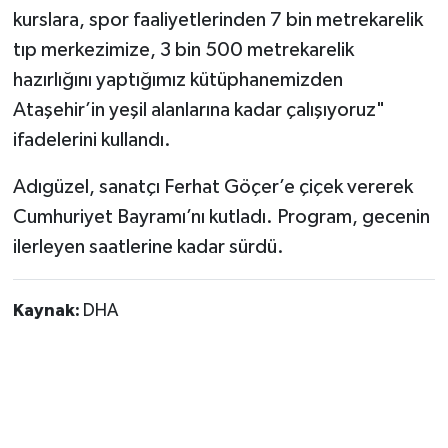
kurslara, spor faaliyetlerinden 7 bin metrekarelik
tıp merkezimize, 3 bin 500 metrekarelik
hazırlığını yaptığımız kütüphanemizden
Ataşehir’in yeşil alanlarına kadar çalışıyoruz"
ifadelerini kullandı.
Adıgüzel, sanatçı Ferhat Göçer’e çiçek vererek
Cumhuriyet Bayramı’nı kutladı. Program, gecenin
ilerleyen saatlerine kadar sürdü.
Kaynak:
DHA