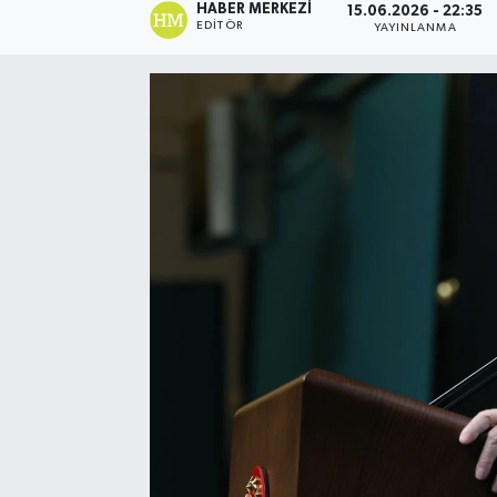
HABER MERKEZI
15.06.2026 - 22:35
EDITÖR
YAYINLANMA