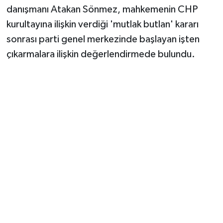
danışmanı Atakan Sönmez, mahkemenin CHP
kurultayına ilişkin verdiği 'mutlak butlan' kararı
sonrası parti genel merkezinde başlayan işten
çıkarmalara ilişkin değerlendirmede bulundu.