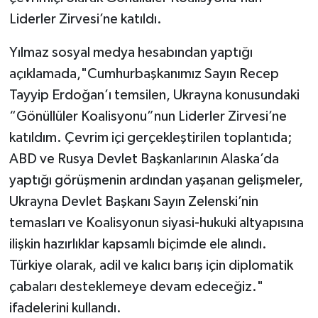
Liderler Zirvesi’ne katıldı.
Yılmaz sosyal medya hesabından yaptığı
açıklamada,"Cumhurbaşkanımız Sayın Recep
Tayyip Erdoğan’ı temsilen, Ukrayna konusundaki
“Gönüllüler Koalisyonu”nun Liderler Zirvesi’ne
katıldım. Çevrim içi gerçekleştirilen toplantıda;
ABD ve Rusya Devlet Başkanlarının Alaska’da
yaptığı görüşmenin ardından yaşanan gelişmeler,
Ukrayna Devlet Başkanı Sayın Zelenski’nin
temasları ve Koalisyonun siyasi-hukuki altyapısına
ilişkin hazırlıklar kapsamlı biçimde ele alındı.
Türkiye olarak, adil ve kalıcı barış için diplomatik
çabaları desteklemeye devam edeceğiz."
ifadelerini kullandı.