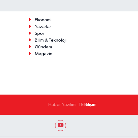
Ekonomi
Yazarlar
Spor
Bilim & Teknoloji
Gündem
Magazin
Haber Yazılımı:
TE Bilişim