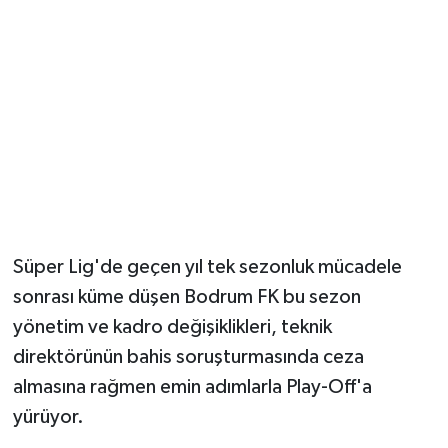
Süper Lig'de geçen yıl tek sezonluk mücadele
sonrası küme düşen Bodrum FK bu sezon
yönetim ve kadro değişiklikleri, teknik
direktörünün bahis soruşturmasında ceza
almasına rağmen emin adımlarla Play-Off'a
yürüyor.