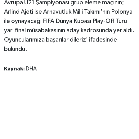
Avrupa U21 Şampiyonası grup eleme maçının;
Arlind Ajeti ise Arnavutluk Milli Takımı'nın Polonya
ile oynayacağı FIFA Dünya Kupası Play-Off Turu
yarı final müsabakasının aday kadrosunda yer aldı.
Oyuncularımıza başarılar dileriz' ifadesinde
bulundu.
Kaynak:
DHA