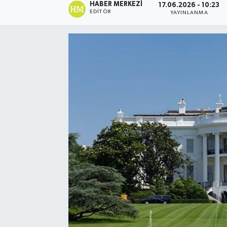
HABER MERKEZI
17.06.2026 - 10:23
EDITÖR
YAYINLANMA