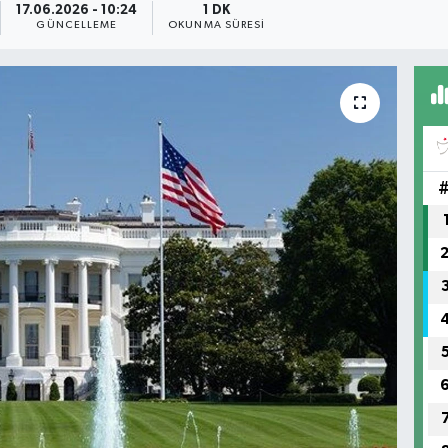
17.06.2026 - 10:24
1 DK
GÜNCELLEME
OKUNMA SÜRESI