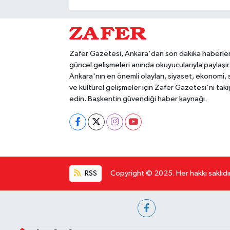
Zafer Gazetesi, Ankara'dan son dakika haberler
güncel gelişmeleri anında okuyucularıyla paylaşır
Ankara'nın en önemli olayları, siyaset, ekonomi,
ve kültürel gelişmeler için Zafer Gazetesi'ni taki
edin. Başkentin güvendiği haber kaynağı.
RSS
Copyright © 2025. Her hakkı saklıdır