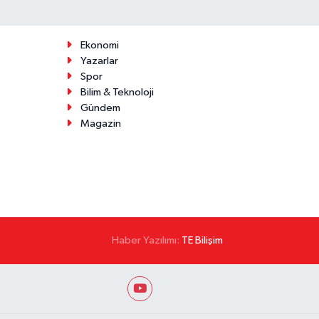
Ekonomi
Yazarlar
Spor
Bilim & Teknoloji
Gündem
Magazin
Haber Yazılımı:
TE Bilişim