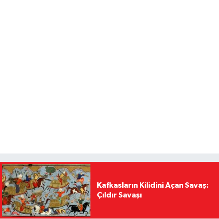
Kafkasların Kilidini Açan Savaş:
Çıldır Savaşı