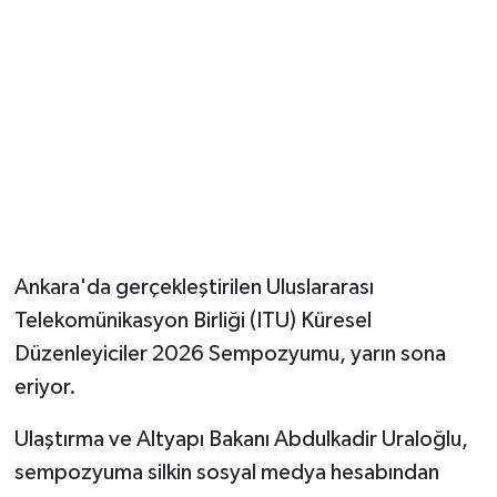
Ankara'da gerçekleştirilen Uluslararası
Telekomünikasyon Birliği (ITU) Küresel
Düzenleyiciler 2026 Sempozyumu, yarın sona
eriyor.
Ulaştırma ve Altyapı Bakanı Abdulkadir Uraloğlu,
sempozyuma silkin sosyal medya hesabından