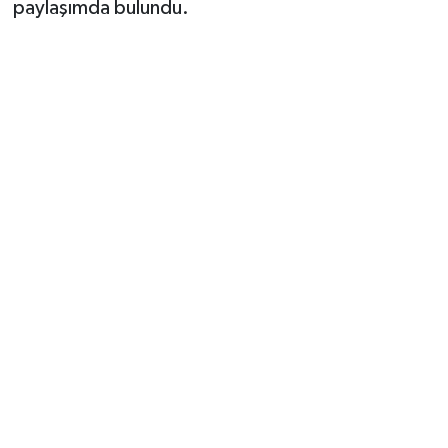
paylaşımda bulundu.