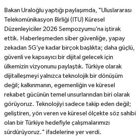
Bakan Uraloğlu yaptığı paylaşımda, "Uluslararası
Telekomünikasyon Birliği (ITU) Küresel
Düzenleyiciler 2026 Sempozyumu’na iştirak
ettik. Haberleşmeden siber güvenliğe, yapay
zekadan 5G’ye kadar birçok başlıkta; daha güçlü,
güvenli ve kapsayıcı bir dijital gelecek için
ülkemizin vizyonunu paylaştık. Türkiye olarak
dijitalleşmeyi yalnızca teknolojik bir dönüşüm
değil; kalkınmanın, egemenliğin ve küresel
rekabet gücünün temel unsurlarından biri olarak
görüyoruz. Teknolojiyi sadece takip eden değil;
geliştiren, yön veren ve küresel ölçekte söz sahibi
olan bir Türkiye hedefiyle çalışmalarımızı
sürdürüyoruz." ifadelerine yer verdi.