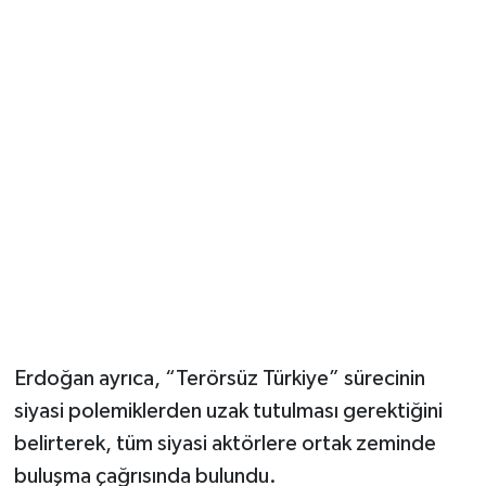
Erdoğan ayrıca, “Terörsüz Türkiye” sürecinin
siyasi polemiklerden uzak tutulması gerektiğini
belirterek, tüm siyasi aktörlere ortak zeminde
buluşma çağrısında bulundu.