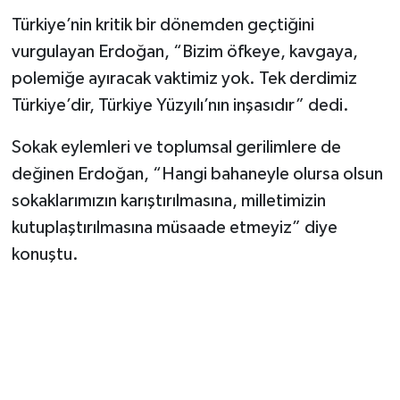
Türkiye’nin kritik bir dönemden geçtiğini
vurgulayan Erdoğan, “Bizim öfkeye, kavgaya,
polemiğe ayıracak vaktimiz yok. Tek derdimiz
Türkiye’dir, Türkiye Yüzyılı’nın inşasıdır” dedi.
Sokak eylemleri ve toplumsal gerilimlere de
değinen Erdoğan, “Hangi bahaneyle olursa olsun
sokaklarımızın karıştırılmasına, milletimizin
kutuplaştırılmasına müsaade etmeyiz” diye
konuştu.