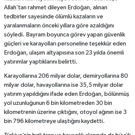
Allah’tan rahmet dileyen Erdoğan, alınan
tedbirler sayesinde ölümlü kazaların ve
yaralanmaların önceki yıllara göre azaldığını
söyledi. Bayram boyunca görev yapan güvenlik
güçleri ve karayolları personeline teşekkür eden
Erdoğan, ulaşım altyapısına son 23 yılda önemli
yatırımlar yaptıklarını belirtti.
Karayollarına 206 milyar dolar, demiryollarına 80
milyar dolar, havayollarına ise 35,5 milyar dolar
yatırım yapıldığını ifade eden Erdoğan, bölünmüş
yol uzunluğunun 6 bin kilometreden 30 bin
kilometrenin üzerine çıktığını, otoyol ağının ise 3
bin 796 kilometreye ulaştığını kaydetti.