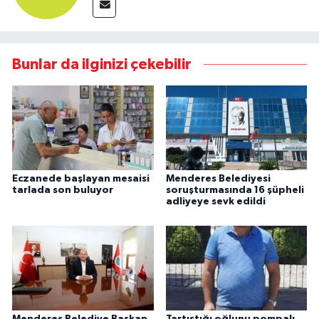
Bunlar da ilginizi çekebilir
Eczanede başlayan mesaisi
Menderes Belediyesi
tarlada son buluyor
soruşturmasında 16 şüpheli
adliyeye sevk edildi