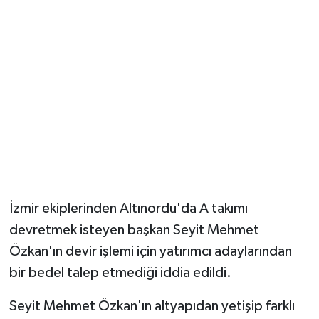
İzmir ekiplerinden Altınordu'da A takımı
devretmek isteyen başkan Seyit Mehmet
Özkan'ın devir işlemi için yatırımcı adaylarından
bir bedel talep etmediği iddia edildi.
Seyit Mehmet Özkan'ın altyapıdan yetişip farklı