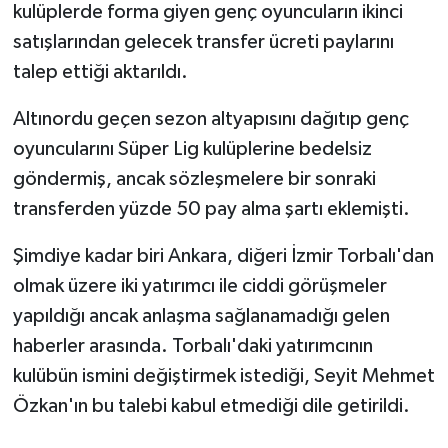
kulüplerde forma giyen genç oyuncuların ikinci
satışlarından gelecek transfer ücreti paylarını
talep ettiği aktarıldı.
Altınordu geçen sezon altyapısını dağıtıp genç
oyuncularını Süper Lig kulüplerine bedelsiz
göndermiş, ancak sözleşmelere bir sonraki
transferden yüzde 50 pay alma şartı eklemişti.
Şimdiye kadar biri Ankara, diğeri İzmir Torbalı'dan
olmak üzere iki yatırımcı ile ciddi görüşmeler
yapıldığı ancak anlaşma sağlanamadığı gelen
haberler arasında. Torbalı'daki yatırımcının
kulübün ismini değiştirmek istediği, Seyit Mehmet
Özkan'ın bu talebi kabul etmediği dile getirildi.