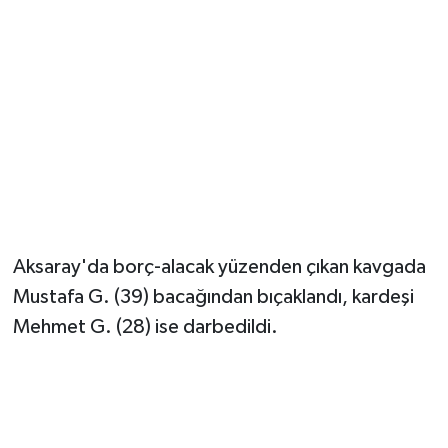
Aksaray'da borç-alacak yüzenden çıkan kavgada
Mustafa G. (39) bacağından bıçaklandı, kardeşi
Mehmet G. (28) ise darbedildi.