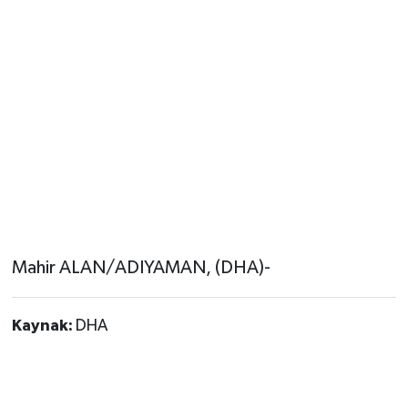
Mahir ALAN/ADIYAMAN, (DHA)-
Kaynak:
DHA