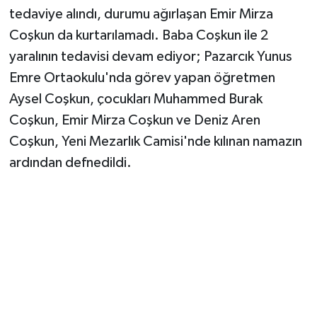
tedaviye alındı, durumu ağırlaşan Emir Mirza
Coşkun da kurtarılamadı. Baba Coşkun ile 2
yaralının tedavisi devam ediyor; Pazarcık Yunus
Emre Ortaokulu'nda görev yapan öğretmen
Aysel Coşkun, çocukları Muhammed Burak
Coşkun, Emir Mirza Coşkun ve Deniz Aren
Coşkun, Yeni Mezarlık Camisi'nde kılınan namazın
ardından defnedildi.