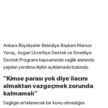
Ankara Büyükşehir Belediye Başkanı Mansur
Yavaş, Asgari Ücretliye Destek ve Emekliye
Destek Programı kapsamında sağlık alanında
yapılan yardıma ilişkin açıklamada bulundu.
"Kimse parası yok diye ilacını
almaktan vazgeçmek zorunda
kalmamalı"
Sağlığın ertelenecek bir konu olmadığını