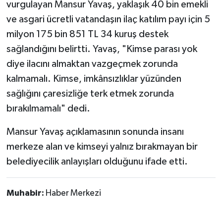
vurgulayan Mansur Yavaş, yaklaşık 40 bin emekli
ve asgari ücretli vatandaşın ilaç katılım payı için 5
milyon 175 bin 851 TL 34 kuruş destek
sağlandığını belirtti. Yavaş, "Kimse parası yok
diye ilacını almaktan vazgeçmek zorunda
kalmamalı. Kimse, imkânsızlıklar yüzünden
sağlığını çaresizliğe terk etmek zorunda
bırakılmamalı" dedi.
Mansur Yavaş açıklamasının sonunda insanı
merkeze alan ve kimseyi yalnız bırakmayan bir
belediyecilik anlayışları olduğunu ifade etti.
Muhabir:
Haber Merkezi