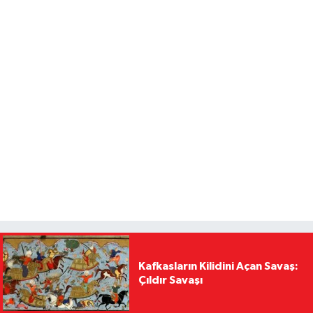
Kafkasların Kilidini Açan Savaş:
Çıldır Savaşı