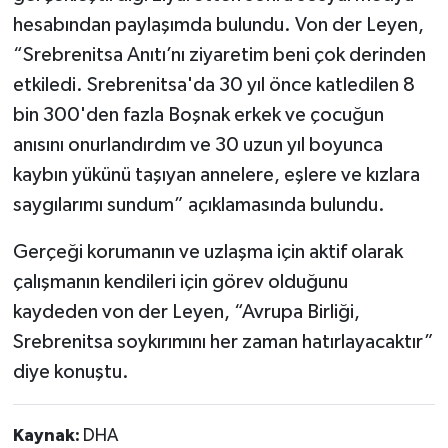
hesabından paylaşımda bulundu. Von der Leyen,
“Srebrenitsa Anıtı’nı ziyaretim beni çok derinden
etkiledi. Srebrenitsa'da 30 yıl önce katledilen 8
bin 300'den fazla Boşnak erkek ve çocuğun
anısını onurlandırdım ve 30 uzun yıl boyunca
kaybın yükünü taşıyan annelere, eşlere ve kızlara
saygılarımı sundum” açıklamasında bulundu.
Gerçeği korumanın ve uzlaşma için aktif olarak
çalışmanın kendileri için görev olduğunu
kaydeden von der Leyen, “Avrupa Birliği,
Srebrenitsa soykırımını her zaman hatırlayacaktır”
diye konuştu.
Kaynak:
DHA