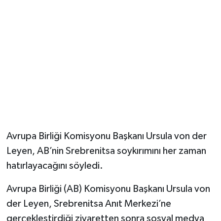
Avrupa Birliği Komisyonu Başkanı Ursula von der
Leyen, AB’nin Srebrenitsa soykırımını her zaman
hatırlayacağını söyledi.
Avrupa Birliği (AB) Komisyonu Başkanı Ursula von
der Leyen, Srebrenitsa Anıt Merkezi’ne
gerçekleştirdiği ziyaretten sonra sosyal medya