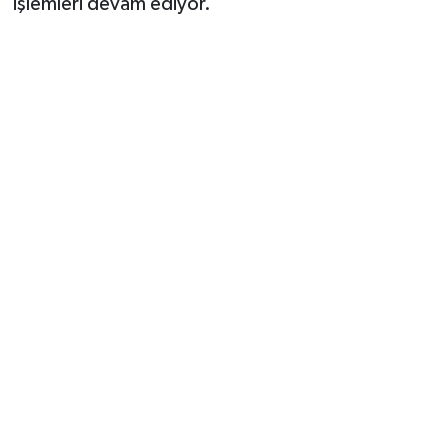
işlemleri devam ediyor.