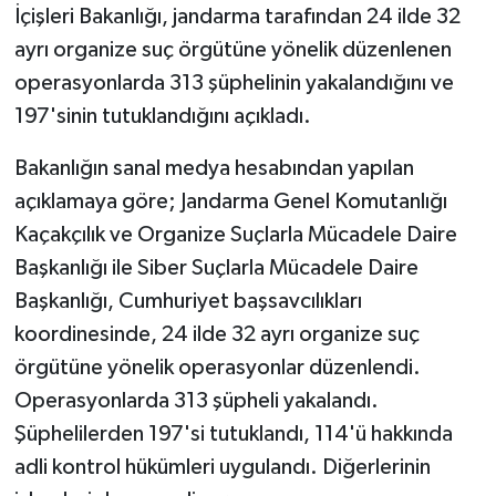
İçişleri Bakanlığı, jandarma tarafından 24 ilde 32
ayrı organize suç örgütüne yönelik düzenlenen
operasyonlarda 313 şüphelinin yakalandığını ve
197'sinin tutuklandığını açıkladı.
Bakanlığın sanal medya hesabından yapılan
açıklamaya göre; Jandarma Genel Komutanlığı
Kaçakçılık ve Organize Suçlarla Mücadele Daire
Başkanlığı ile Siber Suçlarla Mücadele Daire
Başkanlığı, Cumhuriyet başsavcılıkları
koordinesinde, 24 ilde 32 ayrı organize suç
örgütüne yönelik operasyonlar düzenlendi.
Operasyonlarda 313 şüpheli yakalandı.
Şüphelilerden 197'si tutuklandı, 114'ü hakkında
adli kontrol hükümleri uygulandı. Diğerlerinin