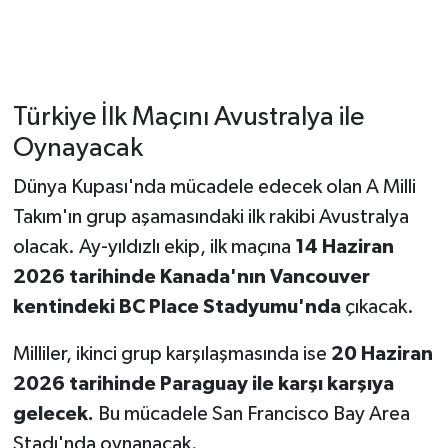
Türkiye İlk Maçını Avustralya ile
Oynayacak
Dünya Kupası'nda mücadele edecek olan A Milli
Takım'ın grup aşamasındaki ilk rakibi Avustralya
olacak. Ay-yıldızlı ekip, ilk maçına
14 Haziran
2026 tarihinde Kanada'nın Vancouver
kentindeki BC Place Stadyumu'nda
çıkacak.
Milliler, ikinci grup karşılaşmasında ise
20 Haziran
2026 tarihinde Paraguay ile karşı karşıya
gelecek.
Bu mücadele San Francisco Bay Area
Stadı'nda oynanacak.