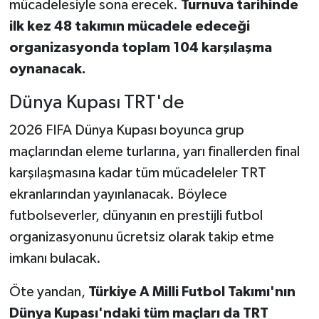
mücadelesiyle sona erecek.
Turnuva tarihinde
ilk kez 48 takımın mücadele edeceği
organizasyonda toplam 104 karşılaşma
oynanacak.
Dünya Kupası TRT'de
2026 FIFA Dünya Kupası boyunca grup
maçlarından eleme turlarına, yarı finallerden final
karşılaşmasına kadar tüm mücadeleler TRT
ekranlarından yayınlanacak. Böylece
futbolseverler, dünyanın en prestijli futbol
organizasyonunu ücretsiz olarak takip etme
imkanı bulacak.
Öte yandan,
Türkiye A Milli Futbol Takımı'nın
Dünya Kupası'ndaki tüm maçları da TRT