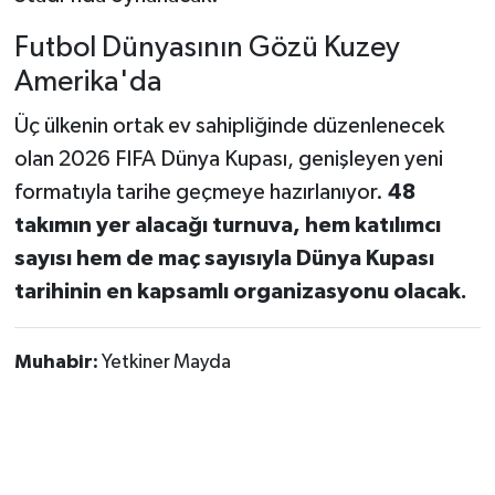
Futbol Dünyasının Gözü Kuzey
Amerika'da
Üç ülkenin ortak ev sahipliğinde düzenlenecek
olan 2026 FIFA Dünya Kupası, genişleyen yeni
formatıyla tarihe geçmeye hazırlanıyor.
48
takımın yer alacağı turnuva, hem katılımcı
sayısı hem de maç sayısıyla Dünya Kupası
tarihinin en kapsamlı organizasyonu olacak.
Muhabir:
Yetkiner Mayda