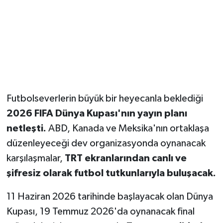
Futbolseverlerin büyük bir heyecanla beklediği
2026 FIFA Dünya Kupası'nın yayın planı
netleşti.
ABD, Kanada ve Meksika'nın ortaklaşa
düzenleyeceği dev organizasyonda oynanacak
karşılaşmalar,
TRT ekranlarından canlı ve
şifresiz olarak futbol tutkunlarıyla buluşacak.
11 Haziran 2026 tarihinde başlayacak olan Dünya
Kupası, 19 Temmuz 2026'da oynanacak final