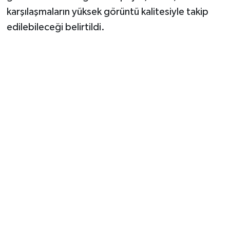
karşılaşmaların yüksek görüntü kalitesiyle takip
edilebileceği belirtildi.