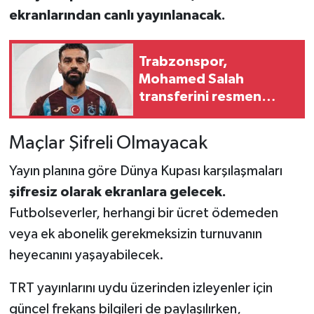
ekranlarından canlı yayınlanacak.
Trabzonspor,
Mohamed Salah
transferini resmen
duyurdu
Maçlar Şifreli Olmayacak
Yayın planına göre Dünya Kupası karşılaşmaları
şifresiz olarak ekranlara gelecek.
Futbolseverler, herhangi bir ücret ödemeden
veya ek abonelik gerekmeksizin turnuvanın
heyecanını yaşayabilecek.
TRT yayınlarını uydu üzerinden izleyenler için
güncel frekans bilgileri de paylaşılırken,