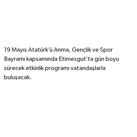
19 Mayıs Atatürk’ü Anma, Gençlik ve Spor
Bayramı kapsamında Etimesgut’ta gün boyu
sürecek etkinlik programı vatandaşlarla
buluşacak.