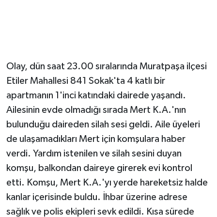
Olay, dün saat 23.00 sıralarında Muratpaşa ilçesi
Etiler Mahallesi 841 Sokak'ta 4 katlı bir
apartmanın 1'inci katındaki dairede yaşandı.
Ailesinin evde olmadığı sırada Mert K.A.'nın
bulunduğu daireden silah sesi geldi. Aile üyeleri
de ulaşamadıkları Mert için komşulara haber
verdi. Yardım istenilen ve silah sesini duyan
komşu, balkondan daireye girerek evi kontrol
etti. Komşu, Mert K.A.'yı yerde hareketsiz halde
kanlar içerisinde buldu. İhbar üzerine adrese
sağlık ve polis ekipleri sevk edildi. Kısa sürede