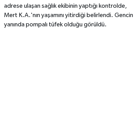
adrese ulaşan sağlık ekibinin yaptığı kontrolde,
Mert K.A.'nın yaşamını yitirdiği belirlendi. Gencin
yanında pompalı tüfek olduğu görüldü.