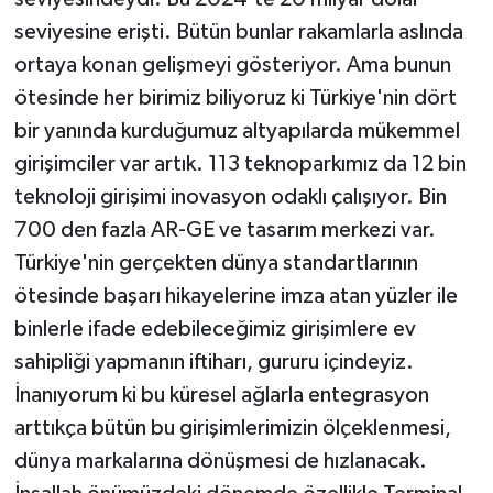
seviyesine erişti. Bütün bunlar rakamlarla aslında
ortaya konan gelişmeyi gösteriyor. Ama bunun
ötesinde her birimiz biliyoruz ki Türkiye'nin dört
bir yanında kurduğumuz altyapılarda mükemmel
girişimciler var artık. 113 teknoparkımız da 12 bin
teknoloji girişimi inovasyon odaklı çalışıyor. Bin
700 den fazla AR-GE ve tasarım merkezi var.
Türkiye'nin gerçekten dünya standartlarının
ötesinde başarı hikayelerine imza atan yüzler ile
binlerle ifade edebileceğimiz girişimlere ev
sahipliği yapmanın iftiharı, gururu içindeyiz.
İnanıyorum ki bu küresel ağlarla entegrasyon
arttıkça bütün bu girişimlerimizin ölçeklenmesi,
dünya markalarına dönüşmesi de hızlanacak.