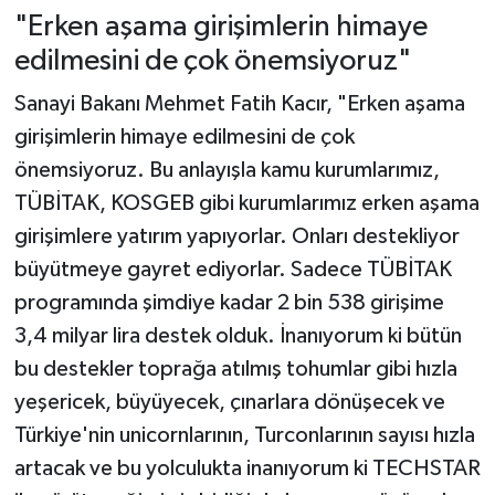
"Erken aşama girişimlerin himaye
edilmesini de çok önemsiyoruz"
Sanayi Bakanı Mehmet Fatih Kacır, "Erken aşama
girişimlerin himaye edilmesini de çok
önemsiyoruz. Bu anlayışla kamu kurumlarımız,
TÜBİTAK, KOSGEB gibi kurumlarımız erken aşama
girişimlere yatırım yapıyorlar. Onları destekliyor
büyütmeye gayret ediyorlar. Sadece TÜBİTAK
programında şimdiye kadar 2 bin 538 girişime
3,4 milyar lira destek olduk. İnanıyorum ki bütün
bu destekler toprağa atılmış tohumlar gibi hızla
yeşericek, büyüyecek, çınarlara dönüşecek ve
Türkiye'nin unicornlarının, Turconlarının sayısı hızla
artacak ve bu yolculukta inanıyorum ki TECHSTAR