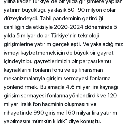
yılına kadar Türkiye'de bir yılda girişimlere yapılan
yatırım büyüklüğü yaklaşık 80 -90 milyon dolar
düzeyindeydi. Tabii pandeminin getirdiği
canlılığın da etkisiyle 2020-2024 döneminde 5
yılda 5 milyar dolar Türkiye'nin teknoloji
girişimlerine yatırım gerçekleşti. Ve yakaladığımız
ivmeyi kaybetmemek için de büyük bir gayret
içindeyiz bu gayretlerimizin bir parçası kamu
kaynaklarını fonların fonu ve eş finansman
mekanizmalarıyla girişim sermayesi fonlarına
yönlendirmek. Bu amaçla 4,6 milyar lira kaynağı
girişim sermayesi fonlarına yönlendirdik ve 120
milyar liralık fon hacminin oluşmasını ve
nihayetinde 990 girişime 160 milyar lira yatırım
yapılmasını mümkün kıldık" diye konuştu.