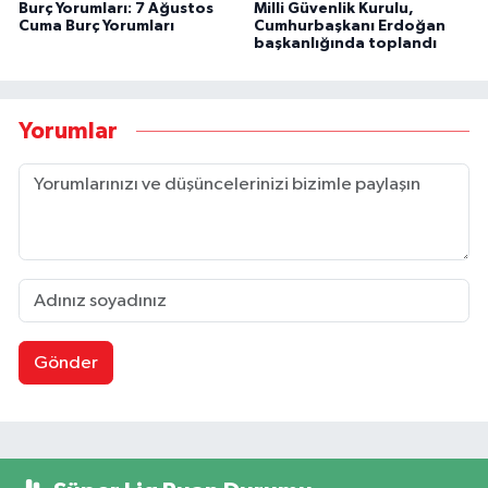
Burç Yorumları: 7 Ağustos
Milli Güvenlik Kurulu,
Cuma Burç Yorumları
Cumhurbaşkanı Erdoğan
başkanlığında toplandı
Yorumlar
Gönder