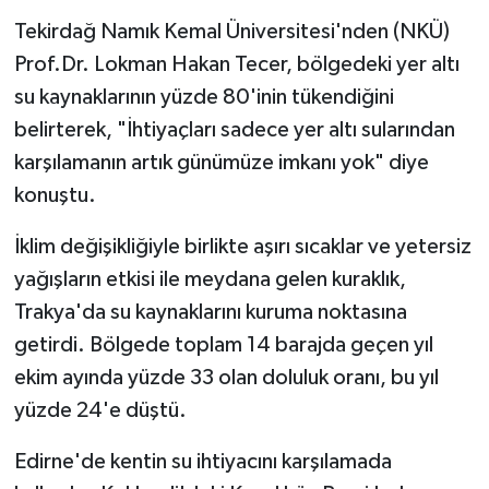
Tekirdağ Namık Kemal Üniversitesi'nden (NKÜ)
Prof.Dr. Lokman Hakan Tecer, bölgedeki yer altı
su kaynaklarının yüzde 80'inin tükendiğini
belirterek, "İhtiyaçları sadece yer altı sularından
karşılamanın artık günümüze imkanı yok" diye
konuştu.
İklim değişikliğiyle birlikte aşırı sıcaklar ve yetersiz
yağışların etkisi ile meydana gelen kuraklık,
Trakya'da su kaynaklarını kuruma noktasına
getirdi. Bölgede toplam 14 barajda geçen yıl
ekim ayında yüzde 33 olan doluluk oranı, bu yıl
yüzde 24'e düştü.
Edirne'de kentin su ihtiyacını karşılamada