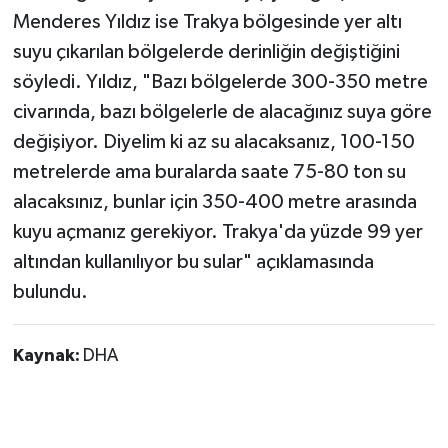
Menderes Yıldız ise Trakya bölgesinde yer altı
suyu çıkarılan bölgelerde derinliğin değiştiğini
söyledi. Yıldız, "Bazı bölgelerde 300-350 metre
civarında, bazı bölgelerle de alacağınız suya göre
değişiyor. Diyelim ki az su alacaksanız, 100-150
metrelerde ama buralarda saate 75-80 ton su
alacaksınız, bunlar için 350-400 metre arasında
kuyu açmanız gerekiyor. Trakya'da yüzde 99 yer
altından kullanılıyor bu sular" açıklamasında
bulundu.
Kaynak:
DHA