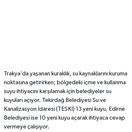
Trakya'da yaşanan kuraklık, su kaynaklarını kuruma
noktasına getirirken; bölgedeki içme ve kullanma
suyu ihtiyacını karşılamak için belediyeler su
kuyuları açıyor. Tekirdağ Belediyesi Su ve
Kanalizasyon İdaresi (TESKİ) 13 yeni kuyu, Edirne
Belediyesi ise 10 yeni kuyu açarak ihtiyaca cevap
vermeye çalışıyor.