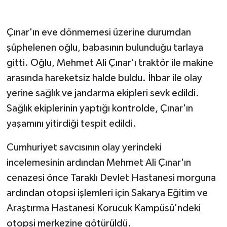
Çınar'ın eve dönmemesi üzerine durumdan
şüphelenen oğlu, babasının bulunduğu tarlaya
gitti. Oğlu, Mehmet Ali Çınar'ı traktör ile makine
arasında hareketsiz halde buldu. İhbar ile olay
yerine sağlık ve jandarma ekipleri sevk edildi.
Sağlık ekiplerinin yaptığı kontrolde, Çınar'ın
yaşamını yitirdiği tespit edildi.
Cumhuriyet savcısının olay yerindeki
incelemesinin ardından Mehmet Ali Çınar'ın
cenazesi önce Taraklı Devlet Hastanesi morguna
ardından otopsi işlemleri için Sakarya Eğitim ve
Araştırma Hastanesi Korucuk Kampüsü'ndeki
otopsi merkezine götürüldü.