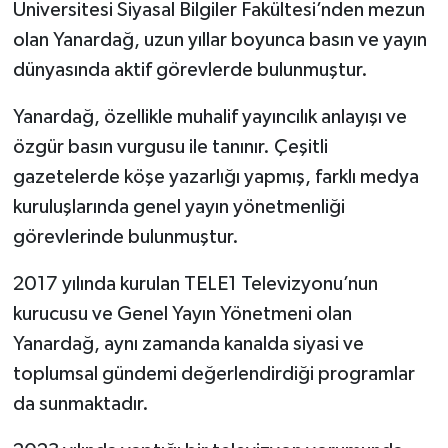
Üniversitesi Siyasal Bilgiler Fakültesi’nden mezun
olan Yanardağ, uzun yıllar boyunca basın ve yayın
dünyasında aktif görevlerde bulunmuştur.
Yanardağ, özellikle muhalif yayıncılık anlayışı ve
özgür basın vurgusu ile tanınır. Çeşitli
gazetelerde köşe yazarlığı yapmış, farklı medya
kuruluşlarında genel yayın yönetmenliği
görevlerinde bulunmuştur.
2017 yılında kurulan TELE1 Televizyonu’nun
kurucusu ve Genel Yayın Yönetmeni olan
Yanardağ, aynı zamanda kanalda siyasi ve
toplumsal gündemi değerlendirdiği programlar
da sunmaktadır.