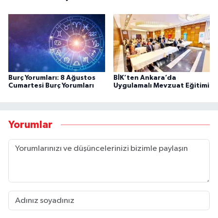
Burç Yorumları: 8 Ağustos
BİK’ten Ankara’da
Cumartesi Burç Yorumları
Uygulamalı Mevzuat Eğitimi
Yorumlar