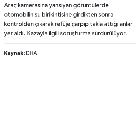
Araç kamerasına yansıyan görüntülerde
otomobilin su birikintisine girdikten sonra
kontrolden çıkarak refüje çarpıp takla attığı anlar
yer aldı. Kazayla ilgili soruşturma sürdürülüyor.
Kaynak:
DHA