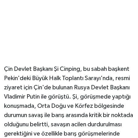
Çin Devlet Başkanı Şi Cinping, bu sabah başkent
Pekin'deki Büyük Halk Toplantı Sarayı'nda, resmi
ziyaret için Çin'de bulunan Rusya Devlet Başkanı
Vladimir Putin ile görüştü. Şi, görüşmede yaptığı
konuşmada, Orta Doğu ve Körfez bölgesinde
durumun savaş ile barış arasında kritik bir noktada
olduğunu belirtti, savaşın acilen durdurulması
gerektiğini ve özellikle barış görüşmelerinde