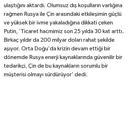
ulaştığını aktardı. Olumsuz dış koşulların varlığına
rağmen Rusya ile Çin arasındaki etkileşimin güçlü
ve yüksek bir ivme yakaladığına dikkati çeken
Putin, 'Ticaret hacmimiz son 25 yılda 30 kat arttı.
Birkaç yıldır da 200 milyar doları rahat şekilde
aşıyor. Orta Doğu'da krizin devam ettiği bir
dönemde Rusya enerji kaynaklarında güvenilir bir
tedarikçi, Çin de bu kaynakların sorumlu bir
müşterisi olmayı sürdürüyor' dedi.