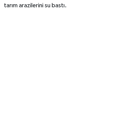
tarım arazilerini su bastı.