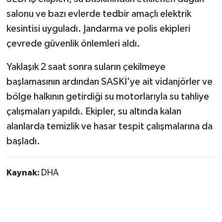
salonu ve bazı evlerde tedbir amaçlı elektrik
kesintisi uyguladı. Jandarma ve polis ekipleri
çevrede güvenlik önlemleri aldı.
Yaklaşık 2 saat sonra suların çekilmeye
başlamasının ardından SASKİ'ye ait vidanjörler ve
bölge halkının getirdiği su motorlarıyla su tahliye
çalışmaları yapıldı. Ekipler, su altında kalan
alanlarda temizlik ve hasar tespit çalışmalarına da
başladı.
Kaynak:
DHA