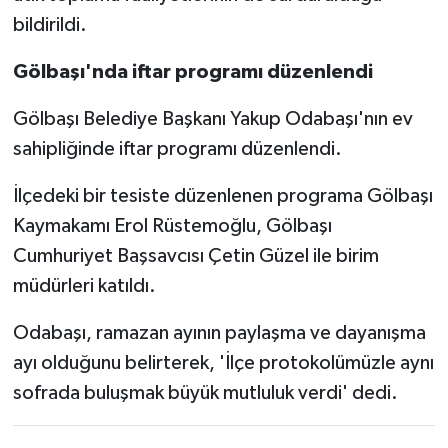
bildirildi.
Gölbaşı'nda iftar programı düzenlendi
Gölbaşı Belediye Başkanı Yakup Odabaşı'nın ev
sahipliğinde iftar programı düzenlendi.
İlçedeki bir tesiste düzenlenen programa Gölbaşı
Kaymakamı Erol Rüstemoğlu, Gölbaşı
Cumhuriyet Başsavcısı Çetin Güzel ile birim
müdürleri katıldı.
Odabaşı, ramazan ayının paylaşma ve dayanışma
ayı olduğunu belirterek, 'İlçe protokolümüzle aynı
sofrada buluşmak büyük mutluluk verdi' dedi.