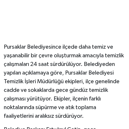
Pursaklar Belediyesince ilçede daha temiz ve
yaşanabilir bir çevre oluşturmak amacıyla temizlik
çalışmaları 24 saat sürdürülüyor. Belediyeden
yapılan açıklamaya göre, Pursaklar Belediyesi
Temizlik İşleri Müdürlüğü ekipleri, ilçe genelinde
cadde ve sokaklarda gece gündüz temizlik
çalışması yürütüyor. Ekipler, ilçenin farklı
noktalarında süpürme ve atık toplama
faaliyetlerini aralıksız sürdürüyor.