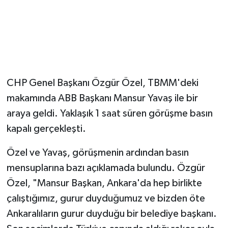
CHP Genel Başkanı Özgür Özel, TBMM'deki
makamında ABB Başkanı Mansur Yavaş ile bir
araya geldi. Yaklaşık 1 saat süren görüşme basın
kapalı gerçekleşti.
Özel ve Yavaş, görüşmenin ardından basın
mensuplarına bazı açıklamada bulundu. Özgür
Özel, "Mansur Başkan, Ankara'da hep birlikte
çalıştığımız, gurur duyduğumuz ve bizden öte
Ankaralıların gurur duyduğu bir belediye başkanı.